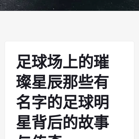
足球场上的璀
璨星辰那些有
名字的足球明
星背后的故事