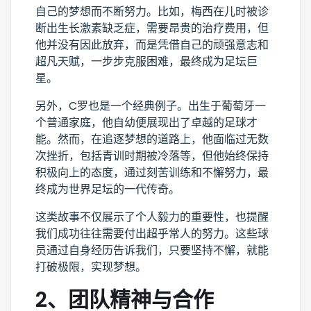
自己的梦想而不断努力。比如，梅西在儿时被诊
断出生长激素缺乏症，需要昂贵的治疗费用，但
他并没有因此放弃，而是凭借自己的顽强意志和
超凡天赋，一步步克服困难，最终成为足坛巨
星。
另外，C罗也是一个经典例子。出生于葡萄牙一
个普通家庭，他自幼便展现出了卓越的足球才
能。然而，在追逐梦想的道路上，他面临过无数
次挫折，包括青训时期被冷落等，但他始终保持
积极向上的态度，通过刻苦训练和不懈努力，最
终成为世界足坛的一代传奇。
这类故事不仅展示了个人毅力的重要性，也提醒
我们成功往往需要付出超乎常人的努力。这些球
员通过自身经历告诉我们，只要坚持不懈，就能
打破极限，实现梦想。
2、团队精神与合作