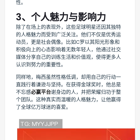
性。
3、个人魅力与影响力
除了在场上的表现外，这些足球明星还因其独特
的人格魅力而受到广泛关注。他们不仅是优秀运
动员，更是社会偶像。比如C罗以其阳光形象和
积极向上的心态影响着无数年轻人，他通过社交
媒体分享自己的训练生活和价值观，使得更多人
认识到努力的重要性。
同样地，梅西虽然性格低调，却用自己的行动一
直践行着谦逊与坚持。在获得金球奖时，他总是
不忘感
必赢平台
谢身边的人，并把荣耀归功于整
个团队。这种真实而温暖的人格魅力，让他赢得
了全球亿万球迷的喜爱。