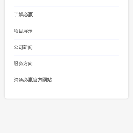
了解
必赢
项目展示
公司新闻
服务方向
沟通
必赢官方网站