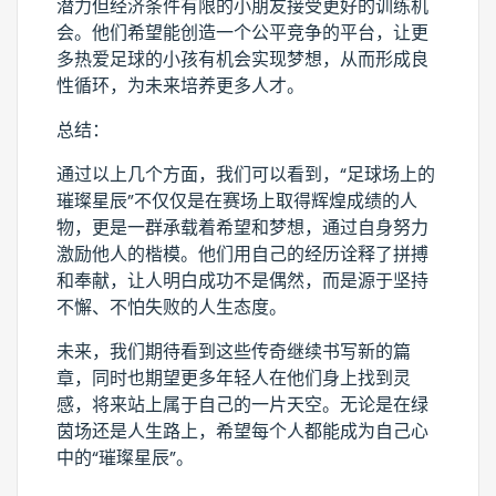
潜力但经济条件有限的小朋友接受更好的训练机
会。他们希望能创造一个公平竞争的平台，让更
多热爱足球的小孩有机会实现梦想，从而形成良
性循环，为未来培养更多人才。
总结：
通过以上几个方面，我们可以看到，“足球场上的
璀璨星辰”不仅仅是在赛场上取得辉煌成绩的人
物，更是一群承载着希望和梦想，通过自身努力
激励他人的楷模。他们用自己的经历诠释了拼搏
和奉献，让人明白成功不是偶然，而是源于坚持
不懈、不怕失败的人生态度。
未来，我们期待看到这些传奇继续书写新的篇
章，同时也期望更多年轻人在他们身上找到灵
感，将来站上属于自己的一片天空。无论是在绿
茵场还是人生路上，希望每个人都能成为自己心
中的“璀璨星辰”。