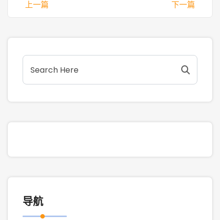
上一篇
下一篇
导航