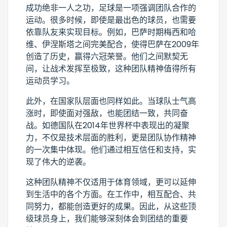
成功绝非一人之功，足球是一项强调团队合作的
运动。很多时候，即使是最出色的球员，也需要
依靠队友来实现目标。例如，巴萨时期梅西和哈
维、伊涅斯塔之间完美配合，使得巴萨在2009年
创造了历史，赢得六冠荣誉。他们之间默契无
间，让战术发挥至极致，这种团队精神值得所有
运动员学习。
此外，在国家队层面也同样如此。当球队士气高
涨时，即使面对强敌，也能团结一致，共同奋
战。如德国队在2014年世界杯中表现出的凝聚
力，不仅是技术层面的胜利，更是团队协作精神
的一次集中体现。他们通过相互信任和支持，实
现了伟大的逆袭。
这种团队精神不仅适用于体育领域，更可以延伸
到生活中的各个方面。在工作中，相互配合、共
同努力，都能创造更好的成果。因此，从这些顶
级球员身上，我们能够深刻体会到团结的重要