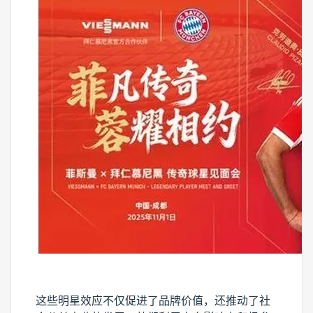
这些明星效应不仅促进了品牌价值，还推动了社